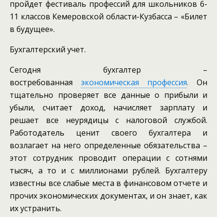
пройдет фестиваль профессий для школьников 6-
11 классов Кемеровской области-Кузбасса – «Билет
в будущее».
Бухгалтерский учет.
Сегодня бухгалтер –
востребованная
экономическая профессия
.
Он
тщательно проверяет все данные о прибыли и
убыли, считает доход, начисляет зарплату и
решает все неурядицы с налоговой службой.
Работодатель ценит своего бухгалтера и
возлагает на него определенные обязательства –
этот сотрудник проводит операции с сотнями
тысяч, а то и с миллионами рублей. Бухгалтеру
известны все слабые места в финансовом отчете и
прочих экономических документах, и он знает, как
их устранить.