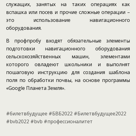
служащих, занятых на таких операциях как
вспашка или посев и прочие сложные операции –
это использование навигационного
оборудования.
В профпробу входят обязательные элементы
подготовки навигационного оборудования
сельскохозяйственных машин, элементами
которого овладеют школьники и выполнят
пошаговую инструкцию для создания шаблона
поля по обработки почвы, на основе программы
«Google Планета Земля».
#билетвбудущее #БВБ2022 #Билетвбудущее2022
#bvb2022 #bvb #профессионалитет