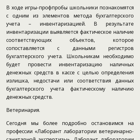
В ходе игры-профпробы школьники познакомятся
с одним из элементов метода бухгалтерского
учета – инвентаризацией. В результате
инвентаризации выявляется фактическое наличие
соответствующих объектов, которое
сопоставляется с данными регистров
бухгалтерского учета. Школьникам необходимо
будет провести инвентаризацию наличных
денежных средств в кассе с целью определения
излишка, недостачи или соответствия данных
бухгалтерского учета фактическому наличию
денежных средств.
Ветеринария.
Сегодня мы более подробно остановимся на
профессии «Лаборант лаборатории ветеринарно-
санитарной экспертизы». Лаборант лаборатории