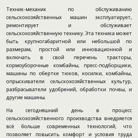
Техник-механик по обслуживанию
сельскохозяйственных машин эксплуатирует,
ремонтирует и обслуживает
сельскохозяйственную технику. Эта техника может
быть крупногабаритной или небольшой по
размерам, простой или инновационной и
включать в свой перечень тракторы,
кормоуборочные комбайны, пресс-подборщики,
машины по обертке тюков, косилки, комбайны,
опрыскиватели сельскохозяйственных культур,
разбрасыватели удобрений, обработки почвы, и
другие машины.
На сегодняшний день в процесс
сельскохозяйственного производства внедряется
всё больше современных технологий, что
позволяет повысить комфорт и условия труда