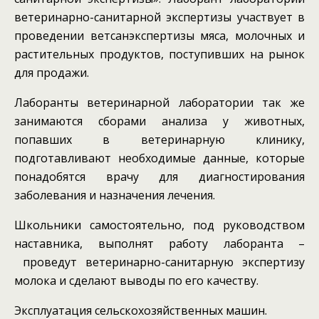
ветеринарно-санитарной экспертизы участвует в
проведении ветсанэкспертизы мяса, молочных и
растительных продуктов, поступивших на рынок
для продажи.
Лаборанты ветеринарной лаборатории так же
занимаются сборами анализа у животных,
попавших в ветеринарную клинику,
подготавливают необходимые данные, которые
понадобятся врачу для диагностирования
заболевания и назначения лечения.
Школьники самостоятельно, под руководством
наставника, выполнят работу лаборанта –
проведут ветеринарно-санитарную экспертизу
молока и сделают выводы по его качеству.
Эксплуатация сельскохозяйственных машин.