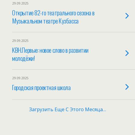
29.09.2025
Открытие 82-го театрального сезона в
Музыкальном театре Кузбасса
29.09.2025
КВН.Первые: новое слово в развитии
молодёжи!
29.09.2025
Городская проектная школа
Загрузить Еще С Этого Месяца…