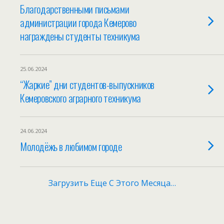
Благодарственными письмами
администрации города Кемерово
награждены студенты техникума
25.06.2024
“Жаркие” дни студентов-выпускников
Кемеровского аграрного техникума
24.06.2024
Молодёжь в любимом городе
Загрузить Еще С Этого Месяца…