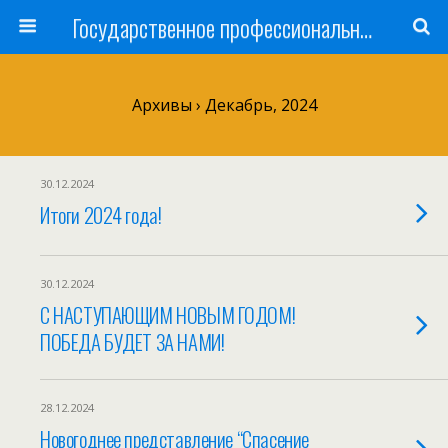
Государственное профессиональное образовательное учреждение
Архивы › Декабрь, 2024
30.12.2024
Итоги 2024 года!
30.12.2024
С НАСТУПАЮЩИМ НОВЫМ ГОДОМ!
ПОБЕДА БУДЕТ ЗА НАМИ!
28.12.2024
Новогоднее представление “Спасение