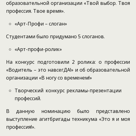
образовательной организации «Твой выбор. Твоя
профессия. Твое время».
«Арт-Профи – слоган»
Студентами было придумано 5 слоганов.
«Арт-профи-ролик»
На конкурс подготовили 2 ролика: о профессии
«Водитель – это навсегДА!» и об образовательной
организации «В ногу со временем!»
Творческий конкурс рекламы-презентации
профессий.
В данную номинацию было представлено
выступление агитбригады техникума «Это я и моя
профессия!».