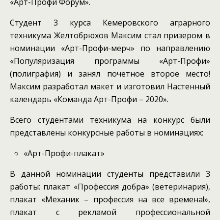
«Арт-Профи Форум».
Студент 3 курса Кемеровского аграрного
техникума Желтобрюхов Максим стал призером в
номинации «Арт-Профи-мерч» по направлению
«Популяризация программы «Арт-Профи»
(полиграфия) и занял почетное второе место!
Максим разработал макет и изготовил Настенный
календарь «Команда Арт-Профи – 2020».
Всего студентами техникума на конкурс были
представлены конкурсные работы в номинациях:
«Арт-Профи-плакат»
В данной номинации студенты представили 3
работы: плакат «Профессия добра» (ветеринария),
плакат «Механик – профессия на все времена!»,
плакат с рекламой профессиональной