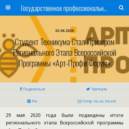
Государственное профессиональное образовательное учреждение
02.06.2020
Студент Техникума Стал Призером
Регионального Этапа Всероссийской
Программы «Арт-Профи Форум»
Поделиться
Твитнуть
Pin
Отпр. по эл. почте
29 мая 2020 года были подведены итоги
регионального этапа Всероссийской программы