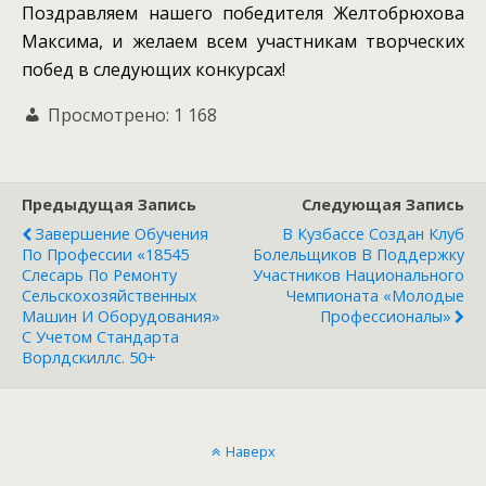
Поздравляем нашего победителя Желтобрюхова
Максима, и желаем всем участникам творческих
побед в следующих конкурсах!
Просмотрено:
1 168
Предыдущая Запись
Следующая Запись
Завершение Обучения
В Кузбассе Создан Клуб
По Профессии «18545
Болельщиков В Поддержку
Слесарь По Ремонту
Участников Национального
Сельскохозяйственных
Чемпионата «Молодые
Машин И Оборудования»
Профессионалы»
С Учетом Стандарта
Ворлдскиллс. 50+
Наверх