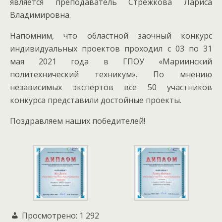
является преподаватель Стрежкова Лариса
Владимировна.
Напомним, что областной заочный конкурс
индивидуальных проектов проходил с 03 по 31
мая 2021 года в ГПОУ «Мариинский
политехнический техникум». По мнению
независимых экспертов все 50 участников
конкурса представили достойные проекты.
Поздравляем наших победителей!
Просмотрено:
1 292