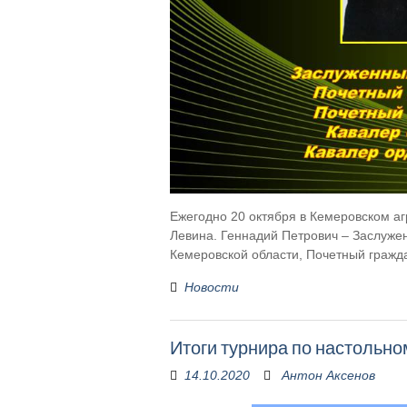
Ежегодно 20 октября в Кемеровском а
Левина. Геннадий Петрович – Заслужен
Кемеровской области, Почетный гражд
Новости
Итоги турнира по настольно
14.10.2020
Антон Аксенов