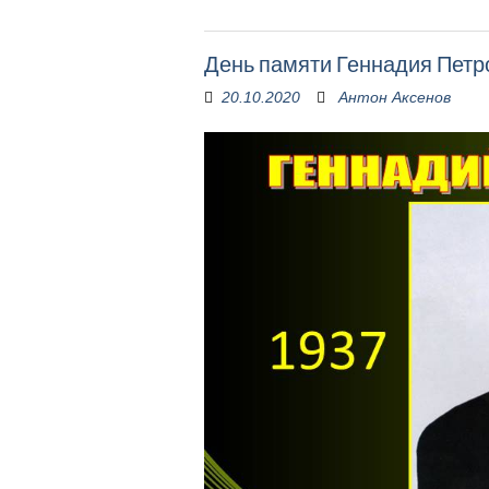
День памяти Геннадия Петр
20.10.2020
Антон Аксенов