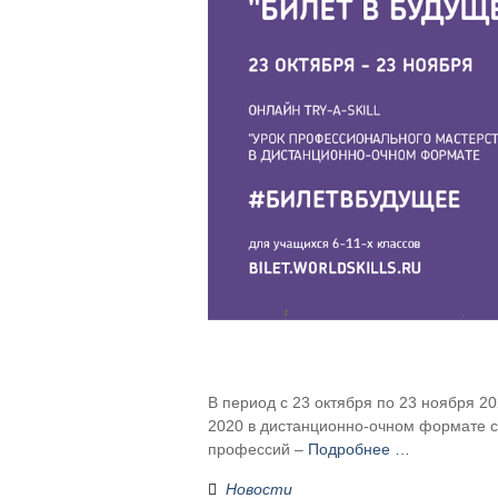
В период с 23 октября по 23 ноября 20
2020 в дистанционно-очном формате с
профессий –
Подробнее …
Новости