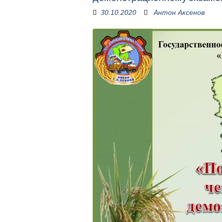
30.10.2020
Антон Аксенов