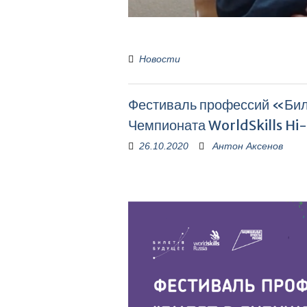
Новости
Фестиваль профессий «Биле
Чемпионата WorldSkills Hi
26.10.2020
Антон Аксенов