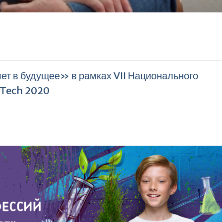
т в будущее» в рамках VII Национального
-Tech 2020