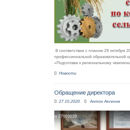
В соответствии с планом 29 октября 2
профессиональной образовательной ор
«Подготовка к региональному чемпио
Новости
Обращение директора
27.10.2020
Антон Аксенов