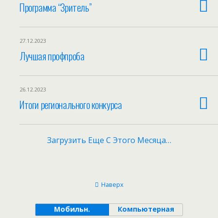
Программа “Зритель”
27.12.2023
Лучшая профпроба
26.12.2023
Итоги регионального конкурса
Загрузить Еще С Этого Месяца…
Наверх
Мобильн.
Компьютерная