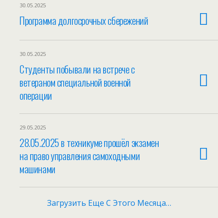
30.05.2025
Программа долгосрочных сбережений
30.05.2025
Cтуденты побывали на встрече с
ветераном специальной военной
операции
29.05.2025
28.05.2025 в техникуме прошёл экзамен
на право управления самоходными
машинами
Загрузить Еще С Этого Месяца…