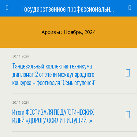
Государственное профессиональное образовательное учреждение
Архивы › Ноябрь, 2024
30.11.2024
Танцевальный коллектив техникума –
дипломат 2 степени международного
конкурса – фестиваля “Семь ступеней”
30.11.2024
Итоги ФЕСТИВАЛЯ ПЕДАГОГИЧЕСКИХ
ИДЕЙ «ДОРОГУ ОСИЛИТ ИДУЩИЙ…»