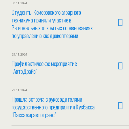
30.11.2024
Студенты Кемеровского аграрного
техникума приняли участие в
Региональных открытых соревнованиях
по управлению квадрокоптерами
29.11.2024
Профилактическое мероприятие
“АвтоДрайв”
29.11.2024
Прошла встреча с руководителями
государственного предприятия Кузбасса
“Пассажиравтотранс”