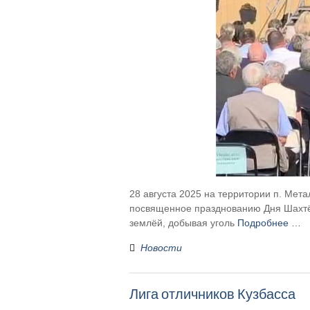
28 августа 2025 на территории п. Ме
посвященное празднованию Дня Шахтёр
землёй, добывая уголь
Подробнее …
Новости
Лига отличников Кузбасса