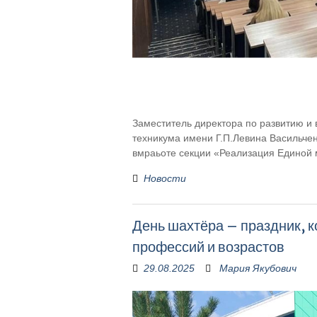
Заместитель директора по развитию и
техникума имени Г.П.Левина Васильчен
вмраьоте секции «Реализация Единой
Новости
День шахтёра – праздник, 
профессий и возрастов
29.08.2025
Мария Якубович