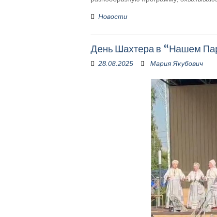
Новости
День Шахтера в “Нашем Па
28.08.2025
Мария Якубович