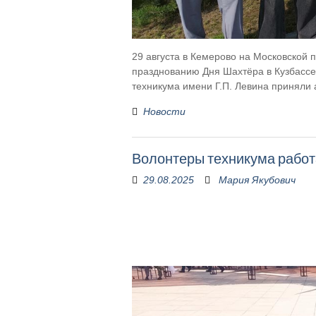
29 августа в Кемерово на Московской
празднованию Дня Шахтёра в Кузбассе.
техникума имени Г.П. Левина приняли
Новости
Волонтеры техникума работ
29.08.2025
Мария Якубович