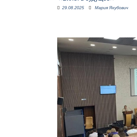
29.08.2025
Мария Якубович