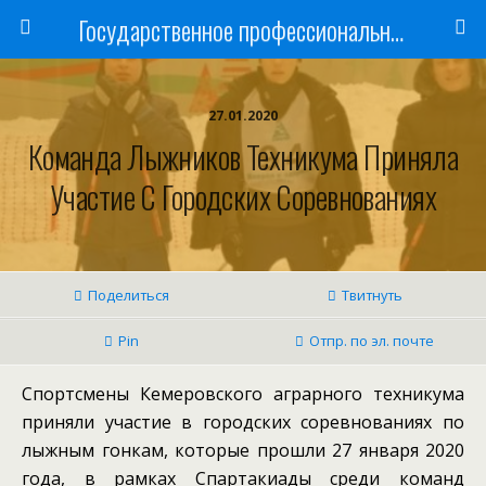
Государственное профессиональное образовательное учреждение
27.01.2020
Команда Лыжников Техникума Приняла
Участие С Городских Соревнованиях
Поделиться
Твитнуть
Pin
Отпр. по эл. почте
Спортсмены Кемеровского аграрного техникума
приняли участие в городских соревнованиях по
лыжным гонкам, которые прошли 27 января 2020
года, в рамках Спартакиады среди команд