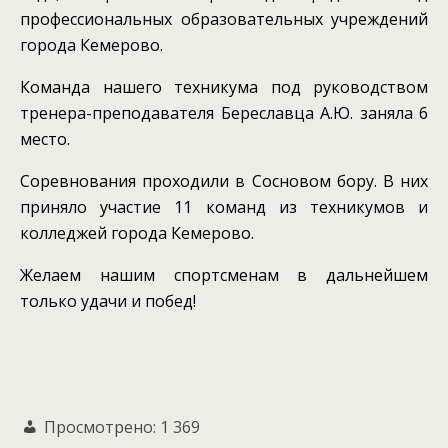
профессиональных образовательных учреждений
города Кемерово.
Команда нашего техникума под руководством
тренера-преподавателя Береславца А.Ю. заняла 6
место.
Соревнования проходили в Сосновом бору. В них
приняло участие 11 команд из техникумов и
колледжей города Кемерово.
Желаем нашим спортсменам в дальнейшем
только удачи и побед!
Просмотрено:
1 369