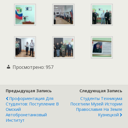
Просмотрено:
957
Предыдущая Запись
Следующая Запись
Профориентация Для
Студенты Техникума
Студентов: Поступление В
Посетили Музей Истории
Омский
Православия На Земле
Автобронетанковый
Кузнецкой
Институт