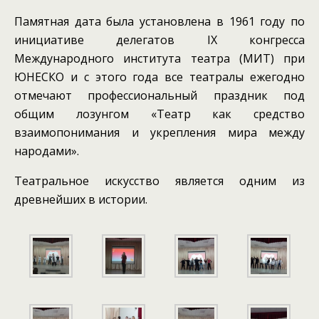
Памятная дата была установлена в 1961 году по
инициативе делегатов IX конгресса
Международного института театра (МИТ) при
ЮНЕСКО и с этого года все театралы ежегодно
отмечают профессиональный праздник под
общим лозунгом «Театр как средство
взаимопонимания и укрепления мира между
народами».
Театральное искусство является одним из
древнейших в истории.