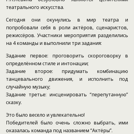
театрального искусства.
Сегодня они окунулись в мир театра и
попробовали себя в роли актёров, сценаристов,
режиссёров. Участники мероприятия разделились
на 4 команды и выполнили три задания:
Задание первое: проговорить скороговорку в
определённом стиле и интонации;
Задание второе: придумать комбинацию
танцевального движения, и исполнить под
случайную музыку;
️Задание третье: инсценировать “перепутанную”
сказку.
Это было весело и увлекательно!
Победителей было очень сложно выбрать, ими
оказалась команда под названием “Актёры”.