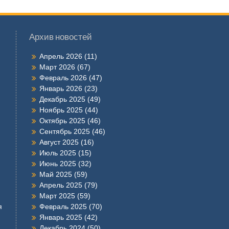
Архив новостей
Апрель 2026
(11)
Март 2026
(67)
Февраль 2026
(47)
Январь 2026
(23)
Декабрь 2025
(49)
Ноябрь 2025
(44)
Октябрь 2025
(46)
Сентябрь 2025
(46)
Август 2025
(16)
Июль 2025
(15)
Июнь 2025
(32)
Май 2025
(59)
Апрель 2025
(79)
Март 2025
(59)
я
Февраль 2025
(70)
Январь 2025
(42)
Декабрь 2024
(50)