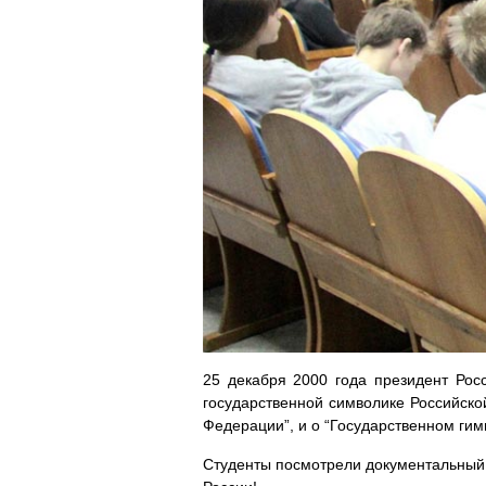
25 декабря 2000 года президент Ро
государственной символике Российско
Федерации”, и о “Государственном гим
Студенты посмотрели документальный