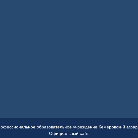
рофессиональное образовательное учреждение Кемеровский аграрн
Официальный сайт.