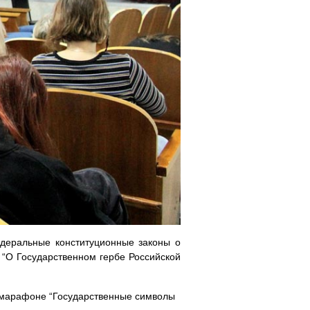
деральные конституционные законы о
 “О Государственном гербе Российской
 марафоне “Государственные символы