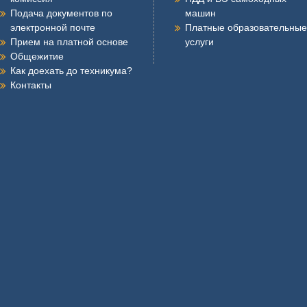
Подача документов по
машин
электронной почте
Платные образовательные
Прием на платной основе
услуги
Общежитие
Как доехать до техникума?
Контакты