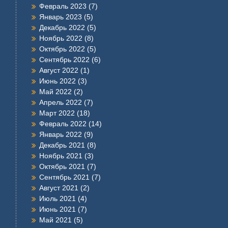
Февраль 2023
(7)
Январь 2023
(5)
Декабрь 2022
(5)
Ноябрь 2022
(8)
Октябрь 2022
(5)
Сентябрь 2022
(6)
Август 2022
(1)
Июнь 2022
(3)
Май 2022
(2)
Апрель 2022
(7)
Март 2022
(18)
Февраль 2022
(14)
Январь 2022
(9)
Декабрь 2021
(8)
Ноябрь 2021
(3)
Октябрь 2021
(7)
Сентябрь 2021
(7)
Август 2021
(2)
Июль 2021
(4)
Июнь 2021
(7)
Май 2021
(5)