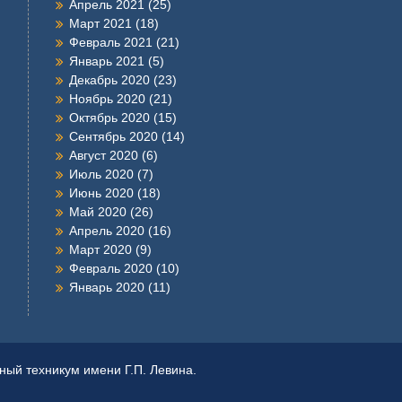
Апрель 2021
(25)
Март 2021
(18)
Февраль 2021
(21)
Январь 2021
(5)
Декабрь 2020
(23)
Ноябрь 2020
(21)
Октябрь 2020
(15)
Сентябрь 2020
(14)
Август 2020
(6)
Июль 2020
(7)
Июнь 2020
(18)
Май 2020
(26)
Апрель 2020
(16)
Март 2020
(9)
Февраль 2020
(10)
Январь 2020
(11)
ый техникум имени Г.П. Левина.