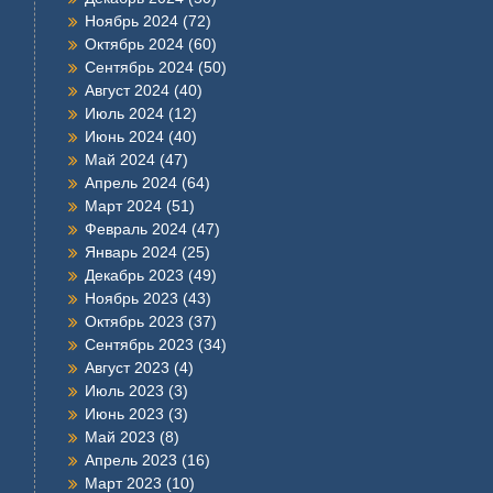
Ноябрь 2024
(72)
Октябрь 2024
(60)
Сентябрь 2024
(50)
Август 2024
(40)
Июль 2024
(12)
Июнь 2024
(40)
Май 2024
(47)
Апрель 2024
(64)
Март 2024
(51)
Февраль 2024
(47)
Январь 2024
(25)
Декабрь 2023
(49)
Ноябрь 2023
(43)
Октябрь 2023
(37)
Сентябрь 2023
(34)
Август 2023
(4)
Июль 2023
(3)
Июнь 2023
(3)
Май 2023
(8)
Апрель 2023
(16)
Март 2023
(10)