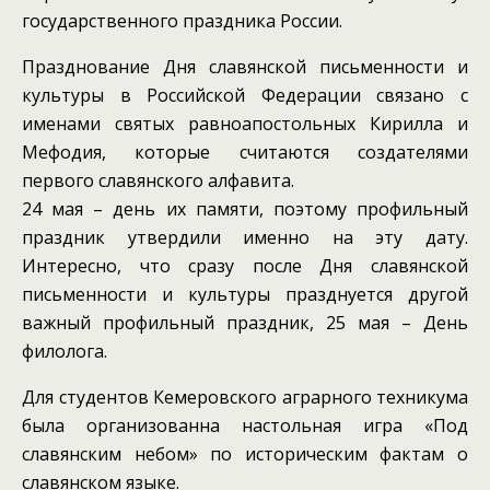
государственного праздника России.
Празднование Дня славянской письменности и
культуры в Российской Федерации связано с
именами святых равноапостольных Кирилла и
Мефодия, которые считаются создателями
первого славянского алфавита.
24 мая – день их памяти, поэтому профильный
праздник утвердили именно на эту дату.
Интересно, что сразу после Дня славянской
письменности и культуры празднуется другой
важный профильный праздник, 25 мая – День
филолога.
Для студентов Кемеровского аграрного техникума
была организованна настольная игра «Под
славянским небом» по историческим фактам о
славянском языке.