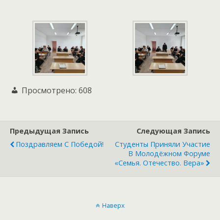
Просмотрено:
608
Предыдущая Запись
Следующая Запись
Поздравляем С Победой!
Студенты Приняли Участие
В Молодёжном Форуме
«Семья. Отечество. Вера»
Наверх