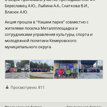
Береславец А.Ю., Лыбина А.А., Снаткова В.И.,
Власюк А.Ю.
Акция прошла в “Нашем парке” совместно с
жителями поселка Металлплощадка и
сотрудниками управления культуры, спорта и
молодёжной политики Кемеровского
муниципального округа.
Просмотрено:
811