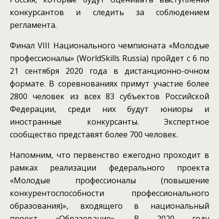
конкурсантов и следить за соблюдением
регламента.
Финал VIII Национального чемпионата «Молодые
профессионалы» (WorldSkills Russia) пройдет с 6 по
21 сентября 2020 года в дистанционно-очном
формате. В соревнованиях примут участие более
2800 человек из всех 83 субъектов Российской
Федерации, среди них будут юниоры и
иностранные конкурсанты. Экспертное
сообщество представят более 700 человек.
Напомним, что первенство ежегодно проходит в
рамках реализации федерального проекта
«Молодые профессионалы (повышение
конкурентоспособности профессионального
образования)», входящего в национальный
проект «Образование». В 2020 году