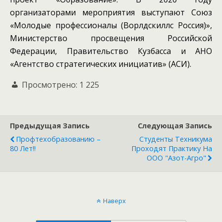
организаторами мероприятия выступают Союз
«Молодые профессионалы (Ворлдскиллс Россия)»,
Министерство просвещения Российской
Федерации, Правительство Кузбасса и АНО
«Агентство стратегических инициатив» (АСИ).
Просмотрено:
1 225
Предыдущая Запись
Следующая Запись
Профтехобразованию –
Студенты Техникума
80 Лет!!
Проходят Практику На
ООО "Азот-Агро"
Наверх