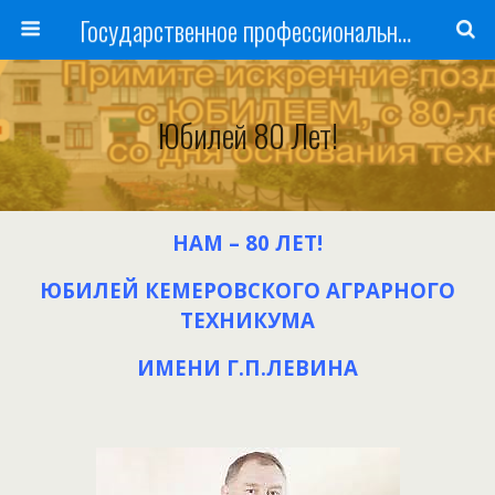
Государственное профессиональное образовательное учреждение
Юбилей 80 Лет!
НАМ
– 80
ЛЕТ
!
ЮБИЛЕЙ
КЕМЕРОВСКОГО
АГРАРНОГО
ТЕХНИКУМА
ИМЕНИ Г.П.ЛЕВИНА