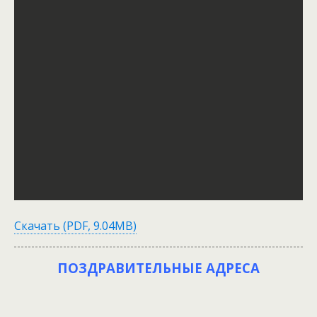
Скачать (PDF, 9.04MB)
ПОЗДРАВИТЕЛЬНЫЕ АДРЕСА