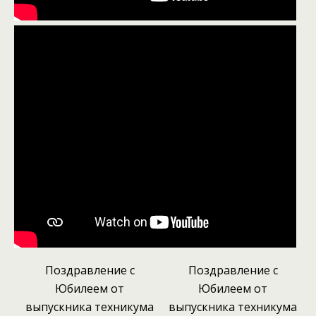
Поздравление с
Поздравление с
Юбилеем от
Юбилеем от
выпускника техникума
выпускника техникума