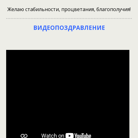
Желаю стабильности, процветания, благополучия!
ВИДЕОПОЗДРАВЛЕНИЕ