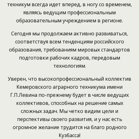
техникум всегда идет вперед, в ногу со временем,
являясь ведущим профессиональным
образовательным учреждением в регионе.
Сегодня мы продолжаем активно развиваться,
соответствуя всем тенденциям российского
образования, требованиям мировых стандартов
подготовки рабочих кадров, передовым
технологиям.
Уверен, что высокопрофессиональный коллектив
Кемеровского аграрного техникума имени
Г.П.Левина по-прежнему будет в числе ведущих
коллективов, способных на решение самых
сложных задач. Мы четко видим цели и
перспективы своего развития, и у нас есть
огромное желание трудится на благо родного
Кузбасса!