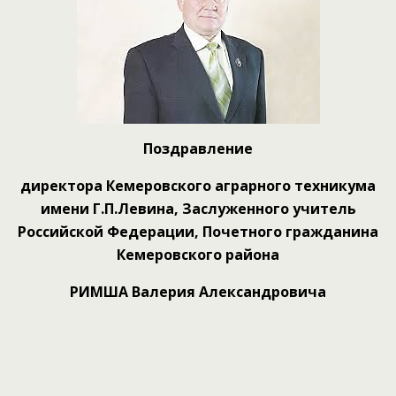
Поздравление
директора Кемеровского аграрного техникума
имени Г.П.Левина, Заслуженного учитель
Российской Федерации, Почетного гражданина
Кемеровского района
РИМША Валерия Александровича