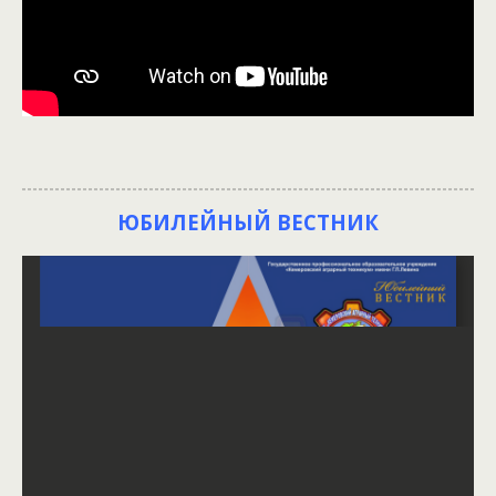
ЮБИЛЕЙНЫЙ ВЕСТНИК