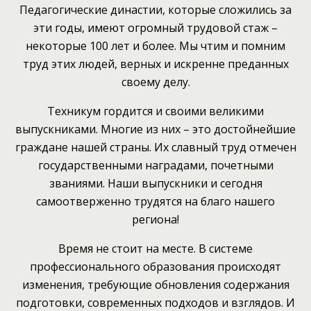
Педагогические династии, которые сложились за
эти годы, имеют огромный трудовой стаж –
некоторые 100 лет и более. Мы чтим и помним
труд этих людей, верных и искренне преданных
своему делу.
Техникум гордится и своими великими
выпускниками. Многие из них – это достойнейшие
граждане нашей страны. Их славный труд отмечен
государственными наградами, почетными
званиями. Наши выпускники и сегодня
самоотверженно трудятся на благо нашего
региона!
Время не стоит на месте. В системе
профессионального образования происходят
изменения, требующие обновления содержания
подготовки, современных подходов и взглядов. И