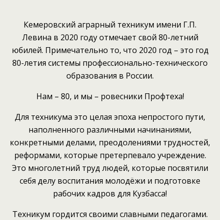
Кемеровский аграрный техникум имени Г.П.
Левина в 2020 году отмечает свой 80-летний
юбилей. Примечательно то, что 2020 год – это год
80-летия системы профессионально-технического
образования в России.
Нам – 80, и мы – ровесники Профтеха!
Для техникума это целая эпоха непростого пути,
наполненного различными начинаниями,
конкретными делами, преодолениями трудностей,
реформами, которые претерпевало учреждение.
Это многолетний труд людей, которые посвятили
себя делу воспитания молодёжи и подготовке
рабочих кадров для Кузбасса!
Техникум гордится своими славными педагогами.