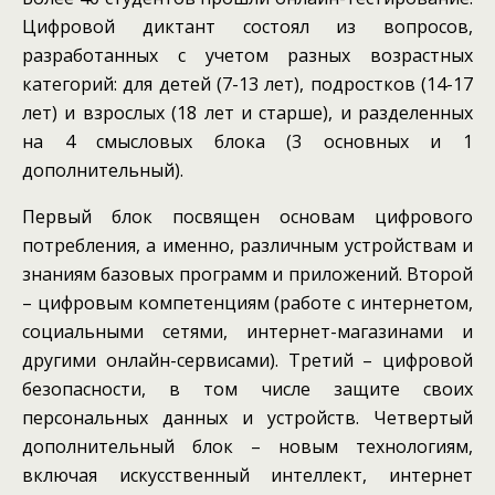
Цифровой диктант состоял из вопросов,
разработанных с учетом разных возрастных
категорий: для детей (7-13 лет), подростков (14-17
лет) и взрослых (18 лет и старше), и разделенных
на 4 смысловых блока (3 основных и 1
дополнительный).
Первый блок посвящен основам цифрового
потребления, а именно, различным устройствам и
знаниям базовых программ и приложений. Второй
– цифровым компетенциям (работе с интернетом,
социальными сетями, интернет-магазинами и
другими онлайн-сервисами). Третий – цифровой
безопасности, в том числе защите своих
персональных данных и устройств. Четвертый
дополнительный блок – новым технологиям,
включая искусственный интеллект, интернет