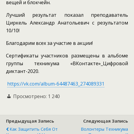
вещей и блокчейн.
Лучший результат показал преподаватель
Циркель Александр Анатольевич с результатом
10/10!
Благодарим всех за участие в акции!
Сертификаты участников размещены в альбоме
группы техникума «ВКонтакте»_Цифровой
диктант-2020.
https://vk.com/album-64487463_274089331
Просмотрено:
1 240
Предыдущая Запись
Следующая Запись
Как Защитить Себя От
Волонтеры Техникума