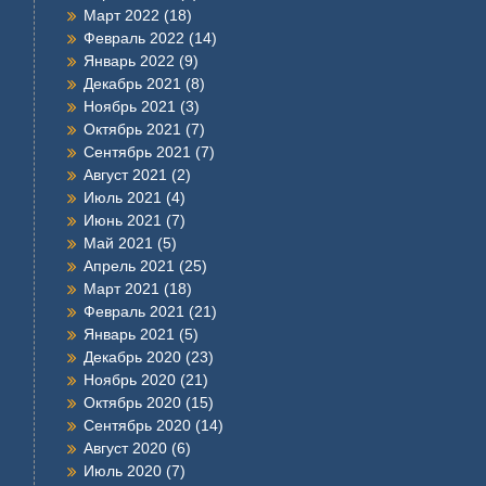
Март 2022
(18)
Февраль 2022
(14)
Январь 2022
(9)
Декабрь 2021
(8)
Ноябрь 2021
(3)
Октябрь 2021
(7)
Сентябрь 2021
(7)
Август 2021
(2)
Июль 2021
(4)
Июнь 2021
(7)
Май 2021
(5)
Апрель 2021
(25)
Март 2021
(18)
Февраль 2021
(21)
Январь 2021
(5)
Декабрь 2020
(23)
Ноябрь 2020
(21)
Октябрь 2020
(15)
Сентябрь 2020
(14)
Август 2020
(6)
Июль 2020
(7)