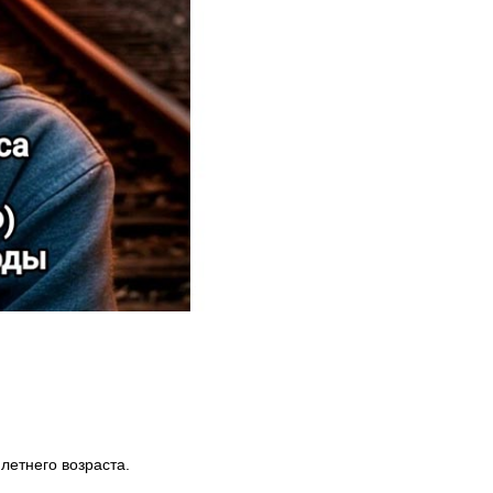
летнего возраста.