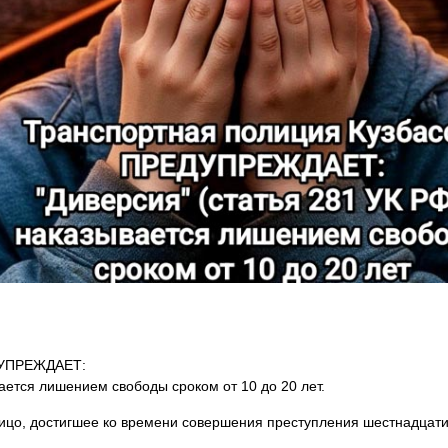
ДУПРЕЖДАЕТ:
вается лишением свободы сроком от 10 до 20 лет.
лицо, достигшее ко времени совершения преступления шестнадцати