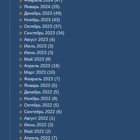
Январь 2024
(25)
Декабрь 2023
(49)
Ноябрь 2023
(43)
Октябрь 2023
(37)
Сентябрь 2023
(34)
Август 2023
(4)
Июль 2023
(3)
Июнь 2023
(3)
Май 2023
(8)
Апрель 2023
(16)
Март 2023
(10)
Февраль 2023
(7)
Январь 2023
(5)
Декабрь 2022
(5)
Ноябрь 2022
(8)
Октябрь 2022
(5)
Сентябрь 2022
(6)
Август 2022
(1)
Июнь 2022
(3)
Май 2022
(2)
Апрель 2022
(7)