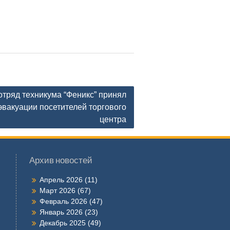
тряд техникума “Феникс” принял
эвакуации посетителей торгового
центра
Архив новостей
Апрель 2026
(11)
Март 2026
(67)
Февраль 2026
(47)
Январь 2026
(23)
Декабрь 2025
(49)