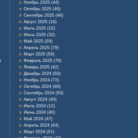
Ноябрь 2025
(44)
Октябрь 2025
(46)
Сентябрь 2025
(46)
Август 2025
(16)
Июль 2025
(15)
Июнь 2025
(32)
Май 2025
(59)
Апрель 2025
(79)
Март 2025
(59)
я
Февраль 2025
(70)
Январь 2025
(42)
Декабрь 2024
(50)
Ноябрь 2024
(72)
Октябрь 2024
(60)
Сентябрь 2024
(50)
Август 2024
(40)
Июль 2024
(12)
Июнь 2024
(40)
Май 2024
(47)
Апрель 2024
(64)
Март 2024
(51)
Февраль 2024
(47)