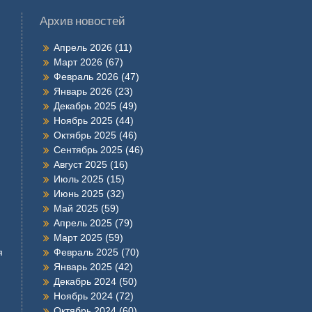
Архив новостей
Апрель 2026
(11)
Март 2026
(67)
Февраль 2026
(47)
Январь 2026
(23)
Декабрь 2025
(49)
Ноябрь 2025
(44)
Октябрь 2025
(46)
Сентябрь 2025
(46)
Август 2025
(16)
Июль 2025
(15)
Июнь 2025
(32)
Май 2025
(59)
Апрель 2025
(79)
Март 2025
(59)
я
Февраль 2025
(70)
Январь 2025
(42)
Декабрь 2024
(50)
Ноябрь 2024
(72)
Октябрь 2024
(60)