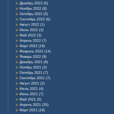
Декабрь 2022
(5)
Ноябрь 2022
(8)
Октябрь 2022
(5)
Сентябрь 2022
(6)
Август 2022
(1)
Июнь 2022
(3)
Май 2022
(2)
Апрель 2022
(7)
Март 2022
(18)
Февраль 2022
(14)
Январь 2022
(9)
Декабрь 2021
(8)
Ноябрь 2021
(3)
Октябрь 2021
(7)
Сентябрь 2021
(7)
Август 2021
(2)
Июль 2021
(4)
Июнь 2021
(7)
Май 2021
(5)
Апрель 2021
(25)
Март 2021
(18)