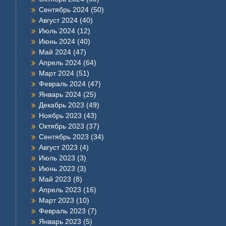
Сентябрь 2024
(50)
Август 2024
(40)
Июль 2024
(12)
Июнь 2024
(40)
Май 2024
(47)
Апрель 2024
(64)
Март 2024
(51)
Февраль 2024
(47)
Январь 2024
(25)
Декабрь 2023
(49)
Ноябрь 2023
(43)
Октябрь 2023
(37)
Сентябрь 2023
(34)
Август 2023
(4)
Июль 2023
(3)
Июнь 2023
(3)
Май 2023
(8)
Апрель 2023
(16)
Март 2023
(10)
Февраль 2023
(7)
Январь 2023
(5)