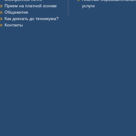
Прием на платной основе
услуги
Общежитие
Как доехать до техникума?
Контакты