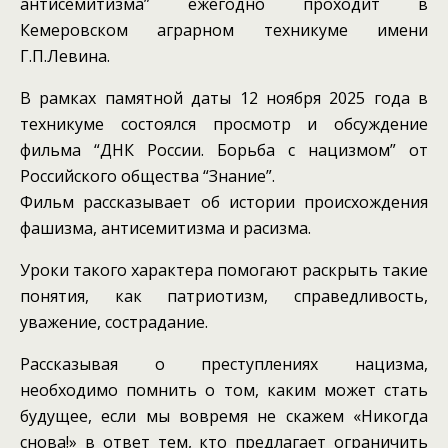
антисемитизма” ежегодно проходит в
Кемеровском аграрном техникуме имени
Г.П.Левина.
В рамках памятной даты 12 ноября 2025 года в
техникуме состоялся просмотр и обсуждение
фильма “ДНК России. Борьба с нацизмом” от
Российского общества “Знание”.
Фильм рассказывает об истории происхождения
фашизма, антисемитизма и расизма.
Уроки такого характера помогают раскрыть такие
понятия, как патриотизм, справедливость,
уважение, сострадание.
Рассказывая о преступлениях нацизма,
необходимо помнить о том, каким может стать
будущее, если мы вовремя не скажем «Никогда
снова!» в ответ тем, кто предлагает ограничить