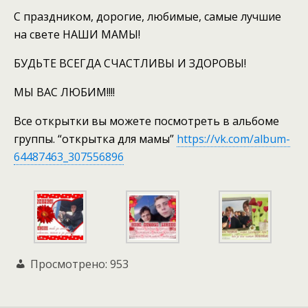
С праздником, дорогие, любимые, самые лучшие
на свете НАШИ МАМЫ!
БУДЬТЕ ВСЕГДА СЧАСТЛИВЫ И ЗДОРОВЫ!
МЫ ВАС ЛЮБИМ!!!!
Все открытки вы можете посмотреть в альбоме
группы. “открытка для мамы”
https://vk.com/album-
64487463_307556896
Просмотрено:
953