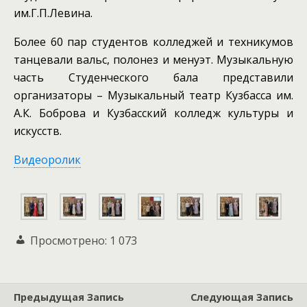
им.Г.П.Левина.
Более 60 пар студентов колледжей и техникумов
танцевали вальс, полонез и менуэт. Музыкальную
часть Студенческого бала представили
организаторы – Музыкальный театр Кузбасса им.
А.К. Боброва и Кузбасский колледж культуры и
искусств.
Видеоролик
Просмотрено:
1 073
Предыдущая Запись
Следующая Запись