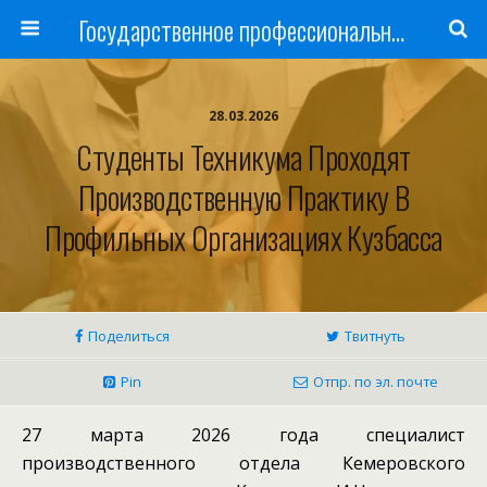
Государственное профессиональное образовательное учреждение
28.03.2026
Студенты Техникума Проходят
Производственную Практику В
Профильных Организациях Кузбасса
Поделиться
Твитнуть
Pin
Отпр. по эл. почте
27 марта 2026 года специалист
производственного отдела Кемеровского