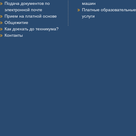
Подача документов по
машин
электронной почте
Платные образовательные
Прием на платной основе
услуги
Общежитие
Как доехать до техникума?
Контакты