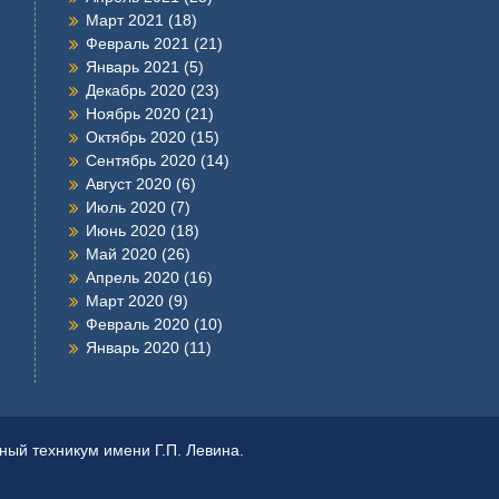
Март 2021
(18)
Февраль 2021
(21)
Январь 2021
(5)
Декабрь 2020
(23)
Ноябрь 2020
(21)
Октябрь 2020
(15)
Сентябрь 2020
(14)
Август 2020
(6)
Июль 2020
(7)
Июнь 2020
(18)
Май 2020
(26)
Апрель 2020
(16)
Март 2020
(9)
Февраль 2020
(10)
Январь 2020
(11)
ый техникум имени Г.П. Левина.