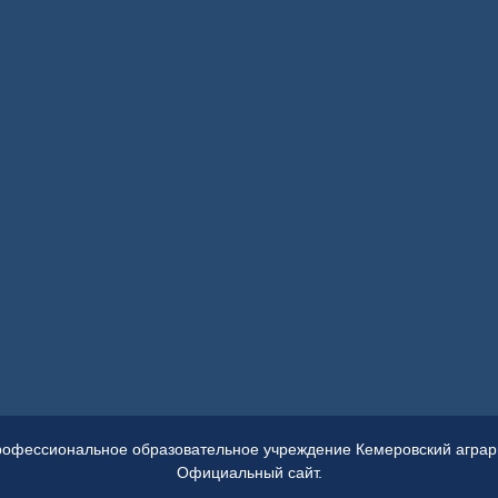
рофессиональное образовательное учреждение Кемеровский аграрн
Официальный сайт.