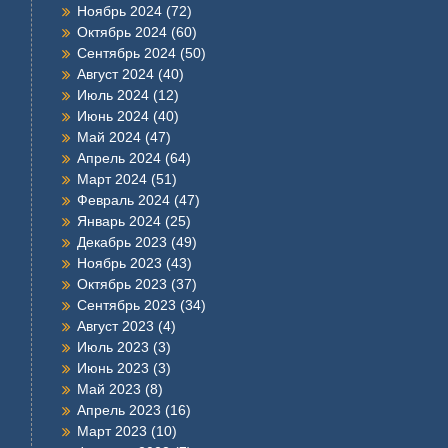
Ноябрь 2024
(72)
Октябрь 2024
(60)
Сентябрь 2024
(50)
Август 2024
(40)
Июль 2024
(12)
Июнь 2024
(40)
Май 2024
(47)
Апрель 2024
(64)
Март 2024
(51)
Февраль 2024
(47)
Январь 2024
(25)
Декабрь 2023
(49)
Ноябрь 2023
(43)
Октябрь 2023
(37)
Сентябрь 2023
(34)
Август 2023
(4)
Июль 2023
(3)
Июнь 2023
(3)
Май 2023
(8)
Апрель 2023
(16)
Март 2023
(10)