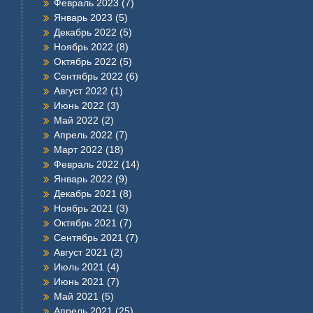
Февраль 2023
(7)
Январь 2023
(5)
Декабрь 2022
(5)
Ноябрь 2022
(8)
Октябрь 2022
(5)
Сентябрь 2022
(6)
Август 2022
(1)
Июнь 2022
(3)
Май 2022
(2)
Апрель 2022
(7)
Март 2022
(18)
Февраль 2022
(14)
Январь 2022
(9)
Декабрь 2021
(8)
Ноябрь 2021
(3)
Октябрь 2021
(7)
Сентябрь 2021
(7)
Август 2021
(2)
Июль 2021
(4)
Июнь 2021
(7)
Май 2021
(5)
Апрель 2021
(25)