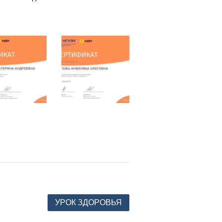
УРОК ЗДОРОВЬЯ