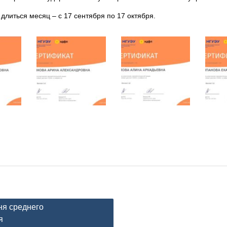
длиться месяц – с 17 сентября по 17 октября.
ня среднего
я