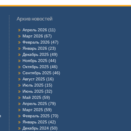
Архив новостей
Апрель 2026
(11)
Март 2026
(67)
Февраль 2026
(47)
Январь 2026
(23)
Декабрь 2025
(49)
Ноябрь 2025
(44)
Октябрь 2025
(46)
Сентябрь 2025
(46)
Август 2025
(16)
Июль 2025
(15)
Июнь 2025
(32)
Май 2025
(59)
Апрель 2025
(79)
Март 2025
(59)
я
Февраль 2025
(70)
Январь 2025
(42)
Декабрь 2024
(50)