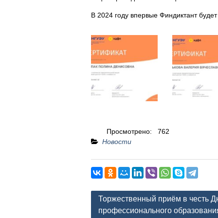
В 2024 году впервые Финдиктант будет 
Просмотрено:
762
Новости
Навигация
Торжественный приём в честь Д
по
профессионального образовани