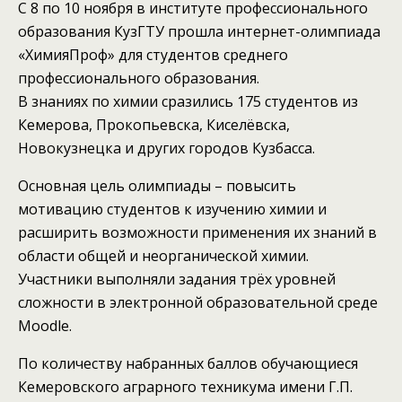
С 8 по 10 ноября в институте профессионального
образования КузГТУ прошла интернет-олимпиада
«ХимияПроф» для студентов среднего
профессионального образования.
В знаниях по химии сразились 175 студентов из
Кемерова, Прокопьевска, Киселёвска,
Новокузнецка и других городов Кузбасса.
Основная цель олимпиады – повысить
мотивацию студентов к изучению химии и
расширить возможности применения их знаний в
области общей и неорганической химии.
Участники выполняли задания трёх уровней
сложности в электронной образовательной среде
Moodle.
По количеству набранных баллов обучающиеся
Кемеровского аграрного техникума имени Г.П.