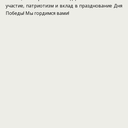
участие, патриотизм и вклад в празднование Дня
Победы! Мы гордимся вами!