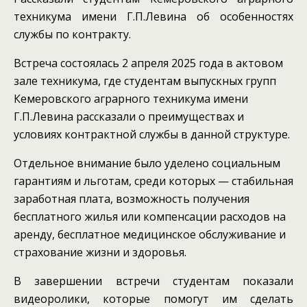
техникума имени Г.П.Левина об особенностях
службы по контракту.
Встреча состоялась 2 апреля 2025 года в актовом
зале техникума, где студентам выпускных групп
Кемеровского аграрного техникума имени
Г.П.Левина рассказали о преимуществах и
условиях контрактной службы в данной структуре.
Отдельное внимание было уделено социальным
гарантиям и льготам, среди которых — стабильная
заработная плата, возможность получения
бесплатного жилья или компенсации расходов на
аренду, бесплатное медицинское обслуживание и
страхование жизни и здоровья.
В завершении встречи студентам показали
видеоролики, которые помогут им сделать