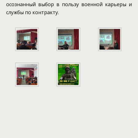
осознанный выбор в пользу военной карьеры и
службы по контракту.