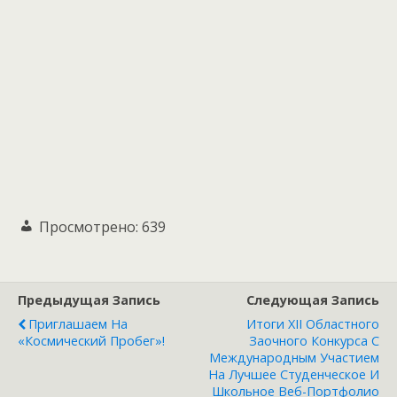
Просмотрено:
639
Предыдущая Запись
Следующая Запись
Приглашаем На
Итоги XII Областного
«Космический Пробег»!
Заочного Конкурса С
Международным Участием
На Лучшее Студенческое И
Школьное Веб-Портфолио