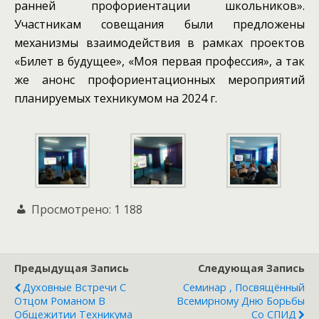
ранней профориентации школьников».
Участникам совещания были предложены
механизмы взаимодействия в рамках проектов
«Билет в будущее», «Моя первая профессия», а так
же анонс профориентационных мероприятий
планируемых техникумом на 2024 г.
Просмотрено:
1 188
Предыдущая Запись
Следующая Запись
Духовные Встречи С
Семинар , Посвящённый
Отцом Романом В
Всемирному Дню Борьбы
Общежитии Техникума
Со СПИД