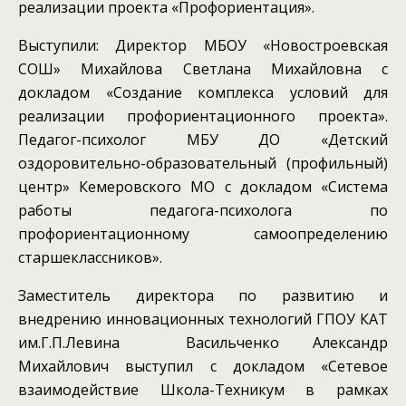
реализации проекта «Профориентация».
Выступили: Директор МБОУ «Новостроевская
СОШ» Михайлова Светлана Михайловна с
докладом «Создание комплекса условий для
реализации профориентационного проекта».
Педагог-психолог МБУ ДО «Детский
оздоровительно-образовательный (профильный)
центр» Кемеровского МО с докладом «Система
работы педагога-психолога по
профориентационному самоопределению
старшеклассников».
Заместитель директора по развитию и
внедрению инновационных технологий ГПОУ КАТ
им.Г.П.Левина Васильченко Александр
Михайлович выступил с докладом «Сетевое
взаимодействие Школа-Техникум в рамках