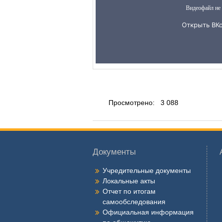
Просмотрено:
3 088
Документы
Учредительные документы
Локальные акты
Отчет по итогам
самообследования
Официальная информация