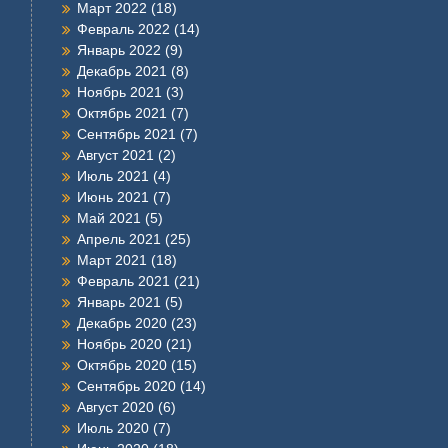
Март 2022
(18)
Февраль 2022
(14)
Январь 2022
(9)
Декабрь 2021
(8)
Ноябрь 2021
(3)
Октябрь 2021
(7)
Сентябрь 2021
(7)
Август 2021
(2)
Июль 2021
(4)
Июнь 2021
(7)
Май 2021
(5)
Апрель 2021
(25)
Март 2021
(18)
Февраль 2021
(21)
Январь 2021
(5)
Декабрь 2020
(23)
Ноябрь 2020
(21)
Октябрь 2020
(15)
Сентябрь 2020
(14)
Август 2020
(6)
Июль 2020
(7)