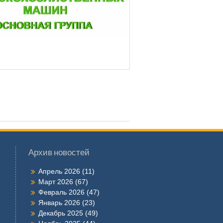
Архив новостей
Апрель 2026
(11)
Март 2026
(67)
Февраль 2026
(47)
Январь 2026
(23)
Декабрь 2025
(49)