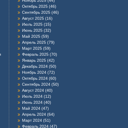
Ноябрь 2025
(44)
Октябрь 2025
(46)
Сентябрь 2025
(46)
Август 2025
(16)
Июль 2025
(15)
Июнь 2025
(32)
Май 2025
(59)
Апрель 2025
(79)
Март 2025
(59)
я
Февраль 2025
(70)
Январь 2025
(42)
Декабрь 2024
(50)
Ноябрь 2024
(72)
Октябрь 2024
(60)
Сентябрь 2024
(50)
Август 2024
(40)
Июль 2024
(12)
Июнь 2024
(40)
Май 2024
(47)
Апрель 2024
(64)
Март 2024
(51)
Февраль 2024
(47)