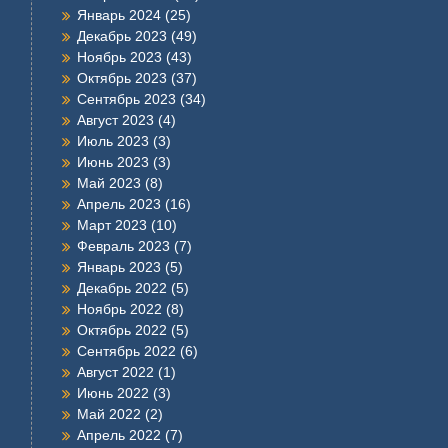
Январь 2024
(25)
Декабрь 2023
(49)
Ноябрь 2023
(43)
Октябрь 2023
(37)
Сентябрь 2023
(34)
Август 2023
(4)
Июль 2023
(3)
Июнь 2023
(3)
Май 2023
(8)
Апрель 2023
(16)
Март 2023
(10)
Февраль 2023
(7)
Январь 2023
(5)
Декабрь 2022
(5)
Ноябрь 2022
(8)
Октябрь 2022
(5)
Сентябрь 2022
(6)
Август 2022
(1)
Июнь 2022
(3)
Май 2022
(2)
Апрель 2022
(7)