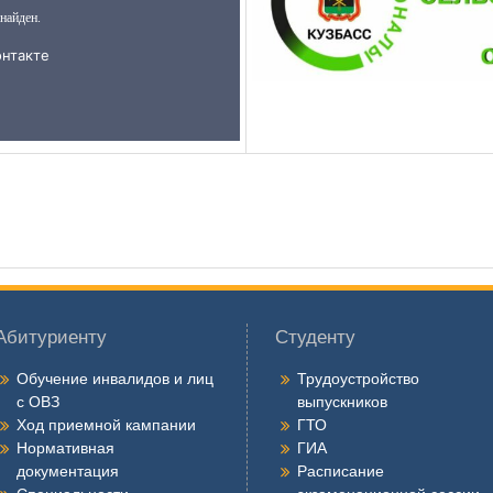
Абитуриенту
Студенту
Обучение инвалидов и лиц
Трудоустройство
с ОВЗ
выпускников
Ход приемной кампании
ГТО
Нормативная
ГИА
документация
Расписание