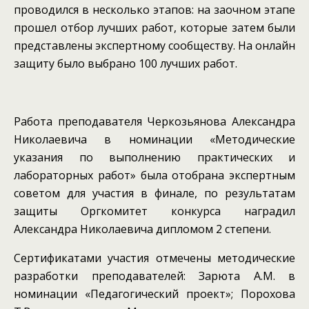
проводился в несколько этапов: на заочном этапе
прошел отбор лучших работ, которые затем были
представлены экспертному сообществу. На онлайн
защиту было выбрано 100 лучших работ.
Работа преподавателя Черкозьянова Александра
Николаевича в номинации «Методические
указания по выполнению практических и
лабораторных работ» была отобрана экспертным
советом для участия в финале, по результатам
защиты Оргкомитет конкурса наградил
Александра Николаевича дипломом 2 степени.
Сертификатами участия отмечены методические
разработки преподавателей: Зарюта А.М. в
номинации «Педагогический проект»; Порохова