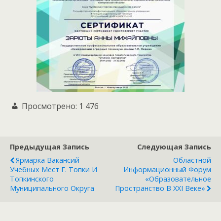
Просмотрено:
1 476
Предыдущая Запись
Следующая Запись
Ярмарка Вакансий
Областной
Учебных Мест Г. Топки И
Информационный Форум
Топкинского
«Образовательное
Муниципального Округа
Пространство В XXI Веке»