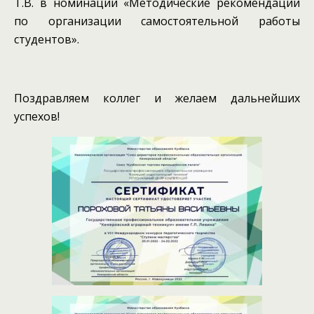
Т.В. в номинации «Методические рекомендации
по организации самостоятельной работы
студентов».
Поздравляем коллег и желаем дальнейших
успехов!