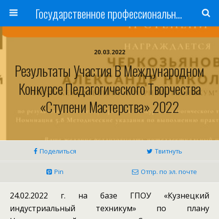
Государственное профессиональное образовательное учреждение
20.03.2022
Результаты Участия В Международном
Конкурсе Педагогического Творчества
«Ступени Мастерства» 2022
Поделиться
Твитнуть
Pin
Отпр. по эл. почте
24.02.2022 г. на базе ГПОУ «Кузнецкий
индустриальный техникум» по плану