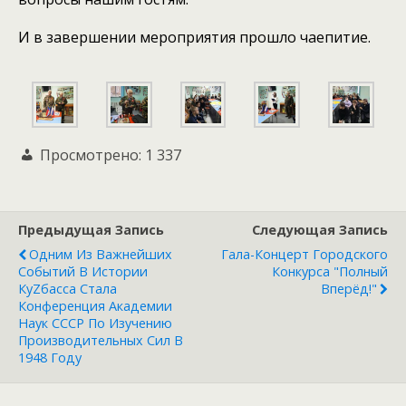
И в завершении мероприятия прошло чаепитие.
Просмотрено:
1 337
Предыдущая Запись
Следующая Запись
Одним Из Важнейших
Гала-Концерт Городского
Событий В Истории
Конкурса "Полный
КуZбасса Стала
Вперёд!"
Конференция Академии
Наук СССР По Изучению
Производительных Сил В
1948 Году