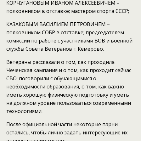
КОРЧУГАНОВЫМ ИВАНОМ АЛЕКСЕЕВИЧЕМ –
полковником в отставке; мастером спорта СССР;
КАЗАКОВЫМ ВАСИЛИЕМ ПЕТРОВИЧЕМ –
полковником СОБР в отставке; председателем
комиссии по работе с участниками ВОВ и военной
службы Совета Ветеранов г. Кемерово.
Ветераны рассказали о том, как проходила
Чеченская кампания и о том, как проходит сейчас
СВО; поговорили с обучающимися о
необходимости образования, о том, как важно
иметь хорошую физическую подготовку и уметь
на должном уровне пользоваться современными
технологиями.
После официальной части некоторые парни
остались, чтобы лично задать интересующие их
вопросы нашим гостям.