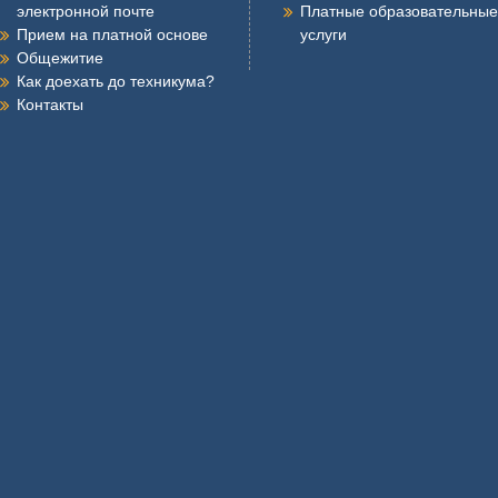
электронной почте
Платные образовательные
Прием на платной основе
услуги
Общежитие
Как доехать до техникума?
Контакты