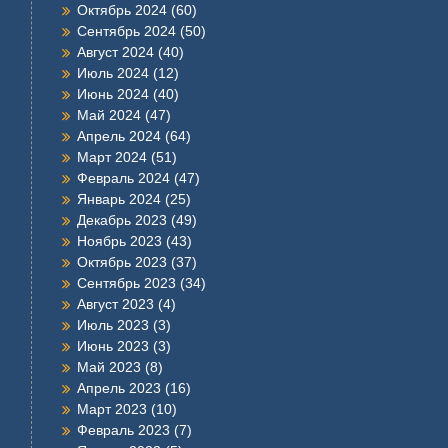
Октябрь 2024
(60)
Сентябрь 2024
(50)
Август 2024
(40)
Июль 2024
(12)
Июнь 2024
(40)
Май 2024
(47)
Апрель 2024
(64)
Март 2024
(51)
Февраль 2024
(47)
Январь 2024
(25)
Декабрь 2023
(49)
Ноябрь 2023
(43)
Октябрь 2023
(37)
Сентябрь 2023
(34)
Август 2023
(4)
Июль 2023
(3)
Июнь 2023
(3)
Май 2023
(8)
Апрель 2023
(16)
Март 2023
(10)
Февраль 2023
(7)