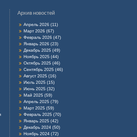
Архив новостей
Апрель 2026
(11)
Март 2026
(67)
Февраль 2026
(47)
Январь 2026
(23)
Декабрь 2025
(49)
Ноябрь 2025
(44)
Октябрь 2025
(46)
Сентябрь 2025
(46)
Август 2025
(16)
Июль 2025
(15)
Июнь 2025
(32)
Май 2025
(59)
Апрель 2025
(79)
Март 2025
(59)
я
Февраль 2025
(70)
Январь 2025
(42)
Декабрь 2024
(50)
Ноябрь 2024
(72)