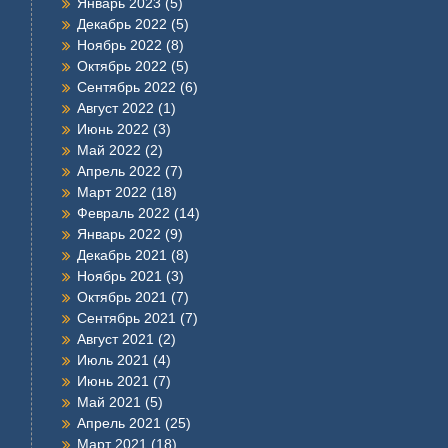
Январь 2023
(5)
Декабрь 2022
(5)
Ноябрь 2022
(8)
Октябрь 2022
(5)
Сентябрь 2022
(6)
Август 2022
(1)
Июнь 2022
(3)
Май 2022
(2)
Апрель 2022
(7)
Март 2022
(18)
Февраль 2022
(14)
Январь 2022
(9)
Декабрь 2021
(8)
Ноябрь 2021
(3)
Октябрь 2021
(7)
Сентябрь 2021
(7)
Август 2021
(2)
Июль 2021
(4)
Июнь 2021
(7)
Май 2021
(5)
Апрель 2021
(25)
Март 2021
(18)