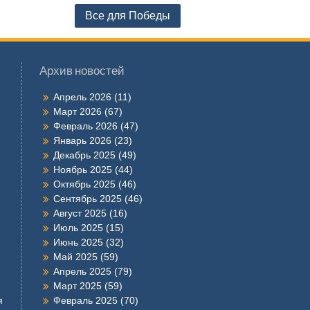
Все для Победы
Архив новостей
Апрель 2026
(11)
Март 2026
(67)
Февраль 2026
(47)
Январь 2026
(23)
Декабрь 2025
(49)
Ноябрь 2025
(44)
Октябрь 2025
(46)
Сентябрь 2025
(46)
Август 2025
(16)
Июль 2025
(15)
Июнь 2025
(32)
Май 2025
(59)
Апрель 2025
(79)
Март 2025
(59)
я
Февраль 2025
(70)