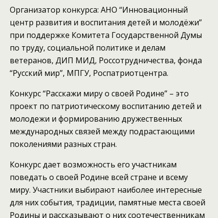
Организатор конкурса: АНО “Инновационный
центр развития и воспитания детей и молодёжи”
при поддержке Комитета Государственной Думы
по труду, социальной политике и делам
ветеранов, ДИП МИД, Россотрудничества, фонда
“Русский мир”, МПГУ, Роспатриотцентра.
Конкурс “Расскажи миру о своей Родине” – это
проект по патриотическому воспитанию детей и
молодежи и формированию дружественных
международных связей между подрастающими
поколениями разных стран.
Конкурс дает возможность его участникам
поведать о своей Родине всей стране и всему
миру. Участники выбирают наиболее интересные
для них события, традиции, памятные места своей
Родины и рассказывают о них соотечественникам