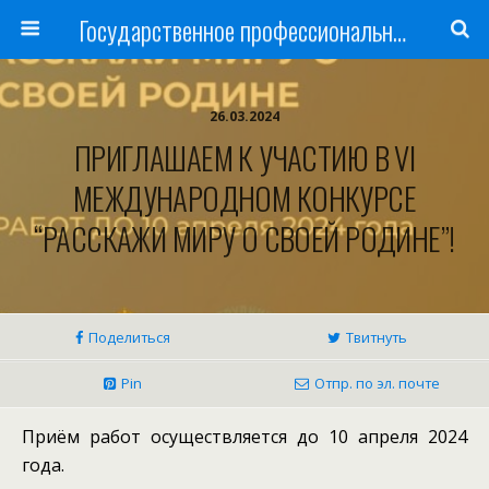
Государственное профессиональное образовательное учреждение
26.03.2024
ПРИГЛАШАЕМ К УЧАСТИЮ В VI
МЕЖДУНАРОДНОМ КОНКУРСЕ
“РАССКАЖИ МИРУ О СВОЕЙ РОДИНЕ”!
Поделиться
Твитнуть
Pin
Отпр. по эл. почте
Приём работ осуществляется до 10 апреля 2024
года.