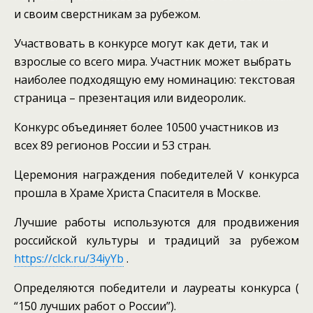
и своим сверстникам за рубежом.
Участвовать в конкурсе могут как дети, так и
взрослые со всего мира. Участник может выбрать
наиболее подходящую ему номинацию: текстовая
страница – презентация или видеоролик.
Конкурс объединяет более 10500 участников из
всех 89 регионов России и 53 стран.
Церемония награждения победителей V конкурса
прошла в Храме Христа Спасителя в Москве.
Лучшие работы используются для продвижения
российской культуры и традиций за рубежом
https://clck.ru/34iyYb
.
Определяются победители и лауреаты конкурса (
“150 лучших работ о России”).