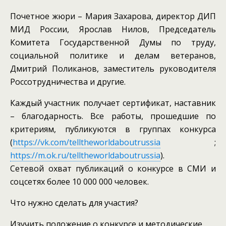
Почетное жюри – Мария Захарова, директор ДИП
МИД России, Ярослав Нилов, Председатель
Комитета Государственной Думы по труду,
социальной политике и делам ветеранов,
Дмитрий Поликанов, заместитель руководителя
Россотрудничества и другие.
Каждый участник получает сертификат, наставник
– благодарность. Все работы, прошедшие по
критериям, публикуются в группах конкурса
(
https://vk.com/telltheworldaboutrussia
;
https://m.ok.ru/telltheworldaboutrussia
).
Сетевой охват публикаций о конкурсе в СМИ и
соцсетях более 10 000 000 человек.
Что нужно сделать для участия?
Изучить положение о конкурсе и методические