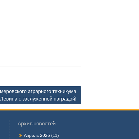
меровского аграрного техникума
 Левина с заслуженной наградой!
Архив новостей
Апрель 2026
(11)