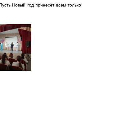
 Пусть Новый год принесёт всем только