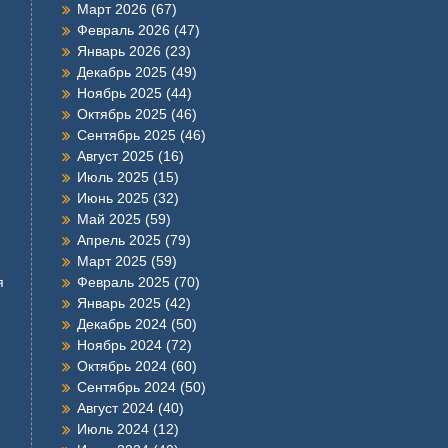
Март 2026
(67)
Февраль 2026
(47)
Январь 2026
(23)
Декабрь 2025
(49)
Ноябрь 2025
(44)
Октябрь 2025
(46)
Сентябрь 2025
(46)
Август 2025
(16)
Июль 2025
(15)
Июнь 2025
(32)
Май 2025
(59)
Апрель 2025
(79)
Март 2025
(59)
я
Февраль 2025
(70)
Январь 2025
(42)
Декабрь 2024
(50)
Ноябрь 2024
(72)
Октябрь 2024
(60)
Сентябрь 2024
(50)
Август 2024
(40)
Июль 2024
(12)