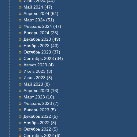
Июнь 2024
(40)
Май 2024
(47)
Апрель 2024
(64)
Март 2024
(51)
Февраль 2024
(47)
Январь 2024
(25)
Декабрь 2023
(49)
Ноябрь 2023
(43)
Октябрь 2023
(37)
Сентябрь 2023
(34)
Август 2023
(4)
Июль 2023
(3)
Июнь 2023
(3)
Май 2023
(8)
Апрель 2023
(16)
Март 2023
(10)
Февраль 2023
(7)
Январь 2023
(5)
Декабрь 2022
(5)
Ноябрь 2022
(8)
Октябрь 2022
(5)
Сентябрь 2022
(6)