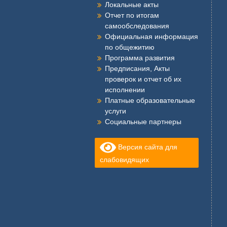
Локальные акты
Отчет по итогам
самообследования
Официальная информация
по общежитию
Программа развития
Предписания, Акты
проверок и отчет об их
исполнении
Платные образовательные
услуги
Социальные партнеры
Версия сайта для
слабовидящих