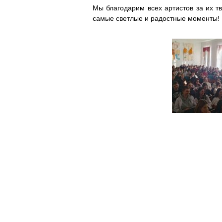
Мы благодарим всех артистов за их тв
самые светлые и радостные моменты!