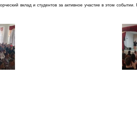
орческий вклад и студентов за активное участие в этом событии.