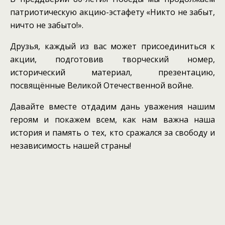
патриотическую акцию-эстафету «Никто не забыт,
ничто не забыто!».
Друзья, каждый из вас может присоединиться к
акции, подготовив творческий номер,
исторический материал, презентацию,
посвящённые Великой Отечественной войне.
Давайте вместе отдадим дань уважения нашим
героям и покажем всем, как нам важна наша
история и память о тех, кто сражался за свободу и
независимость нашей страны!