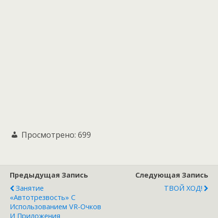
Просмотрено:
699
Предыдущая Запись
Следующая Запись
Занятие
ТВОЙ ХОД!
«Автотрезвость» С
Использованием VR-Очков
И Приложения