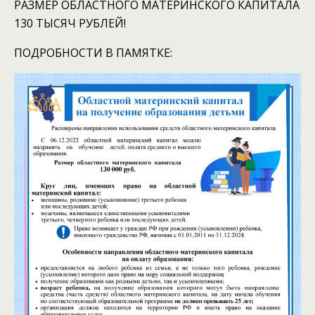
РАЗМЕР ОБЛАСТНОГО МАТЕРИНСКОГО КАПИТАЛА
130 ТЫСЯЧ РУБЛЕЙ!
ПОДРОБНОСТИ В ПАМЯТКЕ: