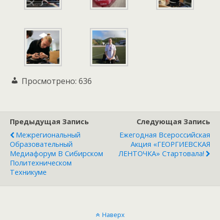
Просмотрено:
636
Предыдущая Запись
Следующая Запись
Межрегиональный
Ежегодная Всероссийская
Образовательный
Акция «ГЕОРГИЕВСКАЯ
Медиафорум В Сибирском
ЛЕНТОЧКА» Стартовала!
Политехническом
Техникуме
Наверх