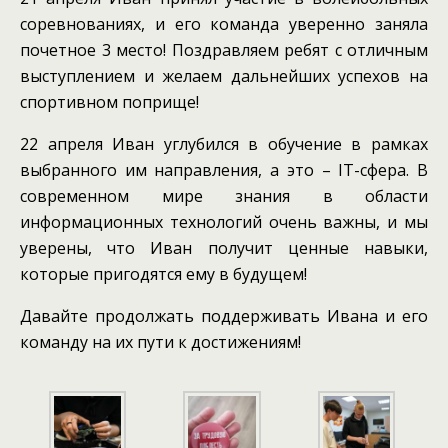
соревнованиях, и его команда уверенно заняла
почетное 3 место! Поздравляем ребят с отличным
выступлением и желаем дальнейших успехов на
спортивном поприще!
22 апреля Иван углубился в обучение в рамках
выбранного им направления, а это – IT-сфера. В
современном мире знания в области
информационных технологий очень важны, и мы
уверены, что Иван получит ценные навыки,
которые пригодятся ему в будущем!
Давайте продолжать поддерживать Ивана и его
команду на их пути к достижениям!