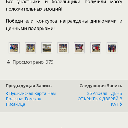
Все участники и болельщики получили массу
положительных эмоций!
Победители конкурса награждены дипломами и
ценными подарками !
Просмотрено:
979
Предыдущая Запись
Следующая Запись
Пушкинская Карта Нам
25 Апреля - ДЕНЬ
Полезна: Томская
ОТКРЫТЫХ ДВЕРЕЙ В
Писаница
КАТ