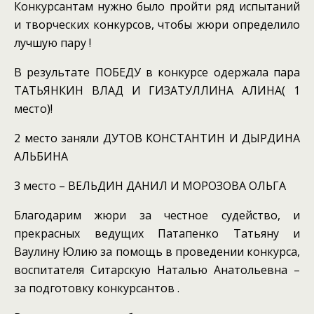
Конкурсантам нужно было пройти ряд испытаний
и творческих конкурсов, чтобы жюри определило
лучшую пару !
В результате ПОБЕДУ в конкурсе одержала пара
ТАТЬЯНКИН ВЛАД И ГИЗАТУЛЛИНА АЛИНА( 1
место)!
2 место заняли ДУТОВ КОНСТАНТИН И ДЫРДИНА
АЛЬБИНА
3 место – ВЕЛЬДИН ДАНИЛ И МОРОЗОВА ОЛЬГА
Благодарим жюри за честное судейство, и
прекрасных ведущих Патапенко Татьяну и
Ваулину Юлию за помощь в проведении конкурса,
воспитателя Ситарскую Наталью Анатольевна –
за подготовку конкурсантов .