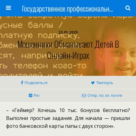
Государственное профессиональное образовательное учреждение
23.01.2025
Мошенники Обманывают Детей В
Онлайн-Играх
Поделиться
Твитнуть
Pin
Отпр. по эл. почте
– «Геймер? Хочешь 10 тыс. бонусов бесплатно?
Выполни простые задания. Для начала — пришли
фото банковской карты папы с двух сторон».