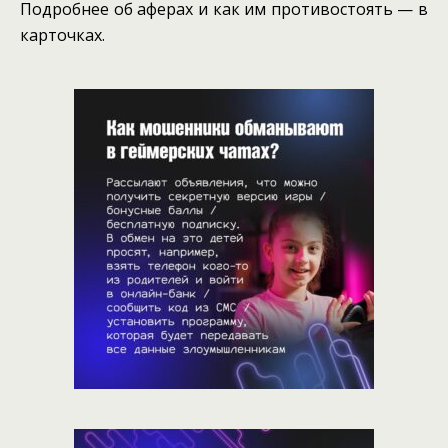
Подробнее об аферах и как им противостоять — в
карточках.