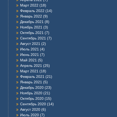
Март 2022
(18)
Февраль 2022
(14)
Январь 2022
(9)
Декабрь 2021
(8)
Ноябрь 2021
(3)
Октябрь 2021
(7)
Сентябрь 2021
(7)
Август 2021
(2)
Июль 2021
(4)
Июнь 2021
(7)
Май 2021
(5)
Апрель 2021
(25)
Март 2021
(18)
Февраль 2021
(21)
Январь 2021
(5)
Декабрь 2020
(23)
Ноябрь 2020
(21)
Октябрь 2020
(15)
Сентябрь 2020
(14)
Август 2020
(6)
Июль 2020
(7)