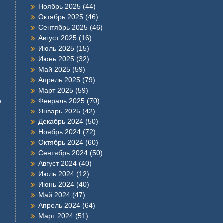
Ноябрь 2025
(44)
Октябрь 2025
(46)
Сентябрь 2025
(46)
Август 2025
(16)
Июль 2025
(15)
Июнь 2025
(32)
Май 2025
(59)
Апрель 2025
(79)
Март 2025
(59)
я
Февраль 2025
(70)
Январь 2025
(42)
Декабрь 2024
(50)
Ноябрь 2024
(72)
Октябрь 2024
(60)
Сентябрь 2024
(50)
Август 2024
(40)
Июль 2024
(12)
Июнь 2024
(40)
Май 2024
(47)
Апрель 2024
(64)
Март 2024
(51)