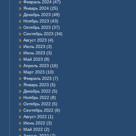
Февраль 2024
(47)
Январь 2024
(25)
Декабрь 2023
(49)
Ноябрь 2023
(43)
Октябрь 2023
(37)
Сентябрь 2023
(34)
Август 2023
(4)
Июль 2023
(3)
Июнь 2023
(3)
Май 2023
(8)
Апрель 2023
(16)
Март 2023
(10)
Февраль 2023
(7)
Январь 2023
(5)
Декабрь 2022
(5)
Ноябрь 2022
(8)
Октябрь 2022
(5)
Сентябрь 2022
(6)
Август 2022
(1)
Июнь 2022
(3)
Май 2022
(2)
Апрель 2022
(7)