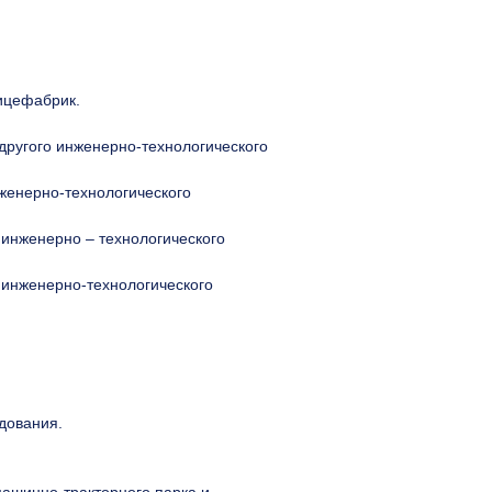
ицефабрик.
другого инженерно-технологического
женерно-технологического
 инженерно – технологического
 инженерно-технологического
дования.