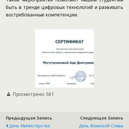
быть в тренде цифровых технологий и развивать
востребованные компетенции.
Просмотрено:
561
Предыдущая Запись
Следующая Запись
День Министерства
День Воинской Славы