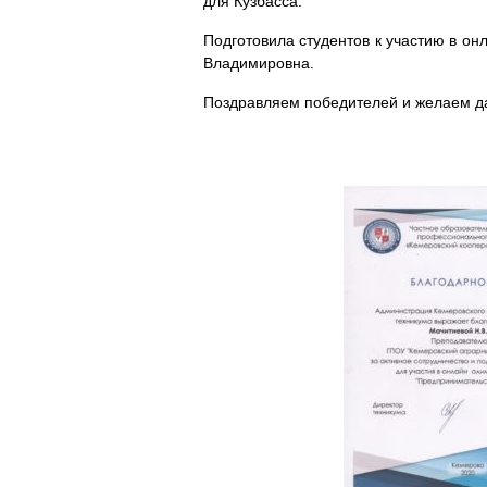
для Кузбасса.
Подготовила студентов к участию в о
Владимировна.
Поздравляем победителей и желаем д