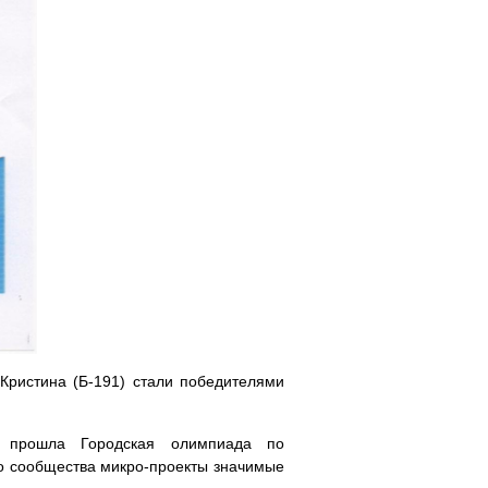
Кристина (Б-191) стали победителями
о прошла Городская олимпиада по
го сообщества микро-проекты значимые