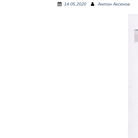
14.05.2020
Антон Аксенов