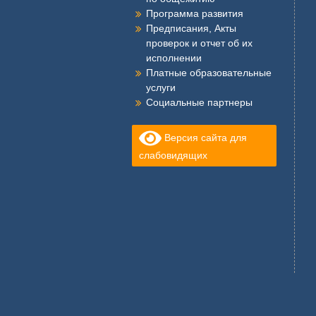
Программа развития
Предписания, Акты
проверок и отчет об их
исполнении
Платные образовательные
услуги
Социальные партнеры
Версия сайта для
слабовидящих