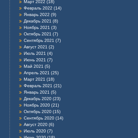
Март 2022
(18)
Февраль 2022
(14)
Январь 2022
(9)
Декабрь 2021
(8)
Ноябрь 2021
(3)
Октябрь 2021
(7)
Сентябрь 2021
(7)
Август 2021
(2)
Июль 2021
(4)
Июнь 2021
(7)
Май 2021
(5)
Апрель 2021
(25)
Март 2021
(18)
Февраль 2021
(21)
Январь 2021
(5)
Декабрь 2020
(23)
Ноябрь 2020
(21)
Октябрь 2020
(15)
Сентябрь 2020
(14)
Август 2020
(6)
Июль 2020
(7)
Июнь 2020
(18)