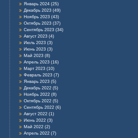
Январь 2024
(25)
Декабрь 2023
(49)
Ноябрь 2023
(43)
Октябрь 2023
(37)
Сентябрь 2023
(34)
Август 2023
(4)
Июль 2023
(3)
Июнь 2023
(3)
Май 2023
(8)
Апрель 2023
(16)
Март 2023
(10)
Февраль 2023
(7)
Январь 2023
(5)
Декабрь 2022
(5)
Ноябрь 2022
(8)
Октябрь 2022
(5)
Сентябрь 2022
(6)
Август 2022
(1)
Июнь 2022
(3)
Май 2022
(2)
Апрель 2022
(7)