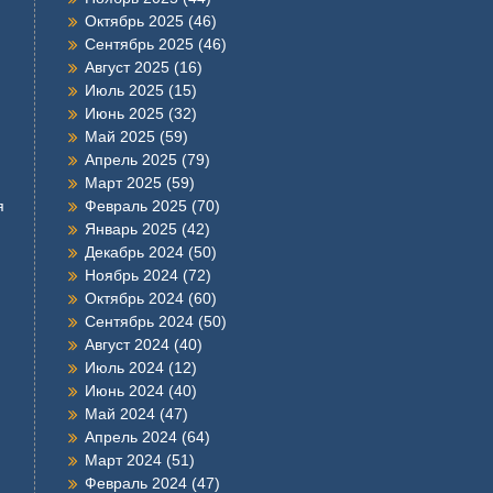
Октябрь 2025
(46)
Сентябрь 2025
(46)
Август 2025
(16)
Июль 2025
(15)
Июнь 2025
(32)
Май 2025
(59)
Апрель 2025
(79)
Март 2025
(59)
я
Февраль 2025
(70)
Январь 2025
(42)
Декабрь 2024
(50)
Ноябрь 2024
(72)
Октябрь 2024
(60)
Сентябрь 2024
(50)
Август 2024
(40)
Июль 2024
(12)
Июнь 2024
(40)
Май 2024
(47)
Апрель 2024
(64)
Март 2024
(51)
Февраль 2024
(47)