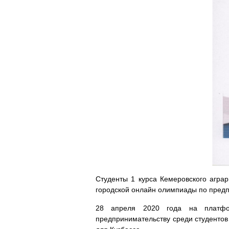
Студенты 1 курса Кемеровского агра
городской онлайн олимпиады по предп
28 апреля 2020 года на платфор
предпринимательству среди студентов