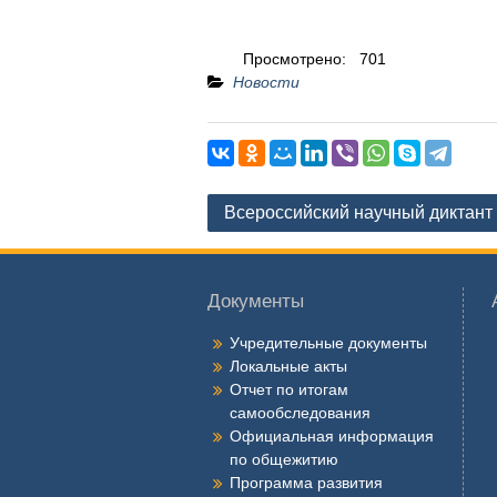
Просмотрено:
701
Новости
Навигация
Всероссийский научный диктант
по
записям
Документы
Учредительные документы
Локальные акты
Отчет по итогам
самообследования
Официальная информация
по общежитию
Программа развития