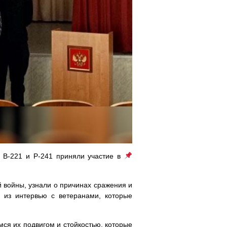
, В-221 и Р-241 приняли участие в
 войны, узнали о причинах сражения и
 из интервью с ветеранами, которые
ся их подвигом и стойкостью, которые