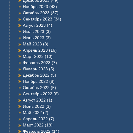
Декабрь 2023
(49)
Ноябрь 2023
(43)
Октябрь 2023
(37)
Сентябрь 2023
(34)
Август 2023
(4)
Июль 2023
(3)
Июнь 2023
(3)
Май 2023
(8)
Апрель 2023
(16)
Март 2023
(10)
Февраль 2023
(7)
Январь 2023
(5)
Декабрь 2022
(5)
Ноябрь 2022
(8)
Октябрь 2022
(5)
Сентябрь 2022
(6)
Август 2022
(1)
Июнь 2022
(3)
Май 2022
(2)
Апрель 2022
(7)
Март 2022
(18)
Февраль 2022
(14)