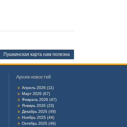
Пушкинская карта нам полезна
Архив новостей
Апрель 2026
(11)
Март 2026
(67)
Февраль 2026
(47)
Январь 2026
(23)
Декабрь 2025
(49)
Ноябрь 2025
(44)
Октябрь 2025
(46)