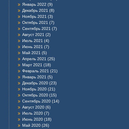
Январь 2022
(9)
Декабрь 2021
(8)
Ноябрь 2021
(3)
Октябрь 2021
(7)
Сентябрь 2021
(7)
Август 2021
(2)
Июль 2021
(4)
Июнь 2021
(7)
Май 2021
(5)
Апрель 2021
(25)
Март 2021
(18)
Февраль 2021
(21)
Январь 2021
(5)
Декабрь 2020
(23)
Ноябрь 2020
(21)
Октябрь 2020
(15)
Сентябрь 2020
(14)
Август 2020
(6)
Июль 2020
(7)
Июнь 2020
(18)
Май 2020
(26)