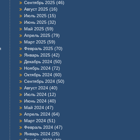
Сентябрь 2025
(46)
Август 2025
(16)
Июль 2025
(15)
Июнь 2025
(32)
Май 2025
(59)
Апрель 2025
(79)
Март 2025
(59)
я
Февраль 2025
(70)
Январь 2025
(42)
Декабрь 2024
(50)
Ноябрь 2024
(72)
Октябрь 2024
(60)
Сентябрь 2024
(50)
Август 2024
(40)
Июль 2024
(12)
Июнь 2024
(40)
Май 2024
(47)
Апрель 2024
(64)
Март 2024
(51)
Февраль 2024
(47)
Январь 2024
(25)