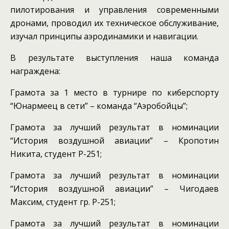
пилотирования и управления современными
дронами, проводил их техническое обслуживание,
изучал принципы аэродинамики и навигации.
В результате выступления наша команда
награждена:
Грамота за 1 место в турнире по киберспорту
“Юнармеец в сети” – команда “Аэробойцы”;
Грамота за лучший результат в номинации
“История воздушной авиации” – Кропотин
Никита, студент Р-251;
Грамота за лучший результат в номинации
“История воздушной авиации” – Чигодаев
Максим, студент гр. Р-251;
Грамота за лучший результат в номинации