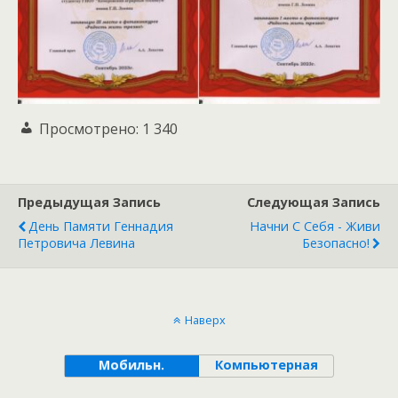
Просмотрено:
1 340
Предыдущая Запись
Следующая Запись
День Памяти Геннадия
Начни С Себя - Живи
Петровича Левина
Безопасно!
Наверх
Мобильн.
Компьютерная