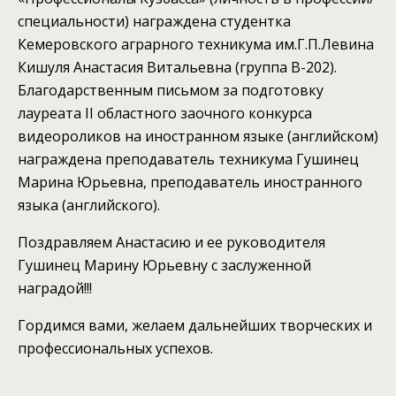
специальности) награждена студентка
Кемеровского аграрного техникума им.Г.П.Левина
Кишуля Анастасия Витальевна (группа В-202).
Благодарственным письмом за подготовку
лауреата II областного заочного конкурса
видеороликов на иностранном языке (английском)
награждена преподаватель техникума Гушинец
Марина Юрьевна, преподаватель иностранного
языка (английского).
Поздравляем Анастасию и ее руководителя
Гушинец Марину Юрьевну с заслуженной
наградой!!!
Гордимся вами, желаем дальнейших творческих и
профессиональных успехов.